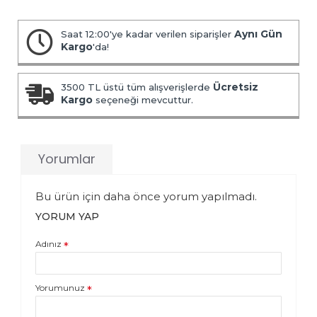
Aynı Gün
Saat 12:00'ye kadar verilen siparişler
Kargo
'da!
Ücretsiz
3500 TL üstü tüm alışverişlerde
Kargo
seçeneği mevcuttur.
Yorumlar
Bu ürün için daha önce yorum yapılmadı.
YORUM YAP
Adınız
Yorumunuz