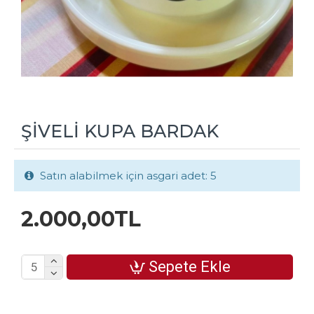
ŞİVELİ KUPA BARDAK
Satın alabilmek için asgari adet: 5
2.000,00TL
Sepete Ekle