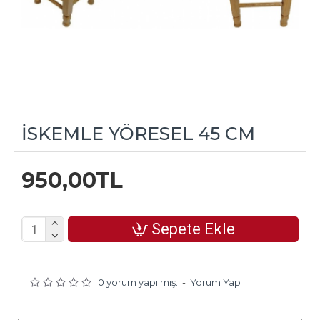
İSKEMLE YÖRESEL 45 CM
950,00TL
Sepete Ekle
0 yorum yapılmış.
-
Yorum Yap