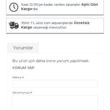
Aynı Gün
Saat 12:00'ye kadar verilen siparişler
Kargo
'da!
Ücretsiz
3500 TL üstü tüm alışverişlerde
Kargo
seçeneği mevcuttur.
Yorumlar
Bu ürün için daha önce yorum yapılmadı.
YORUM YAP
Adınız
Yorumunuz